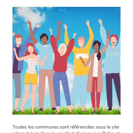
Toutes les communes sont référencées sous le site