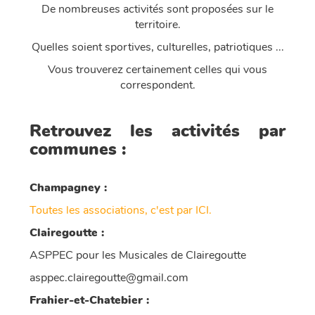
De nombreuses activités sont proposées sur le
territoire.
Quelles soient sportives, culturelles, patriotiques ...
Vous trouverez certainement celles qui vous
correspondent.
Retrouvez les activités par
communes :
Champagney :
Toutes les associations, c'est par ICI.
Clairegoutte :
ASPPEC pour les Musicales de Clairegoutte
asppec.clairegoutte@gmail.com
Frahier-et-Chatebier :