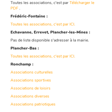
Toutes les associations, c'est par
Télécharger le
PDF
.
Frédéric-Fontaine :
Toutes les associations, c'est par ICI.
Echavanne, Errevet, Plancher-les-Mines :
Pas de liste disponible s'adresser à la mairie.
Plancher-Bas :
Toutes les associations, c'est par ICI.
Ronchamp :
Associations culturelles
Associations sportives
Associations de loisirs
Associations diverses
Associations patriotiques