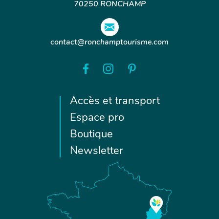
70250 RONCHAMP
contact@ronchamptourisme.com
Accès et transport
Espace pro
Boutique
Newsletter