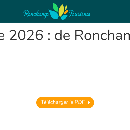
ue 2026 : de Roncha
Télécharger le PDF