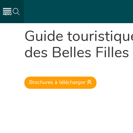
MENU
Guide touristiq
des Belles Filles
Brochures à télécharger