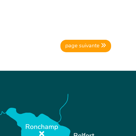
page suivante