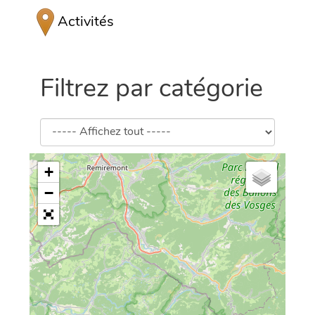
Activités
Filtrez par catégorie
+
−