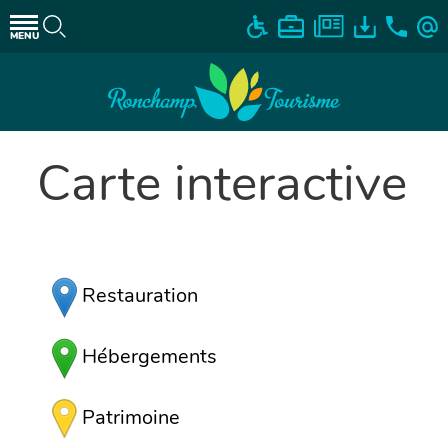
MENU
Carte interactive
Restauration
Hébergements
Patrimoine