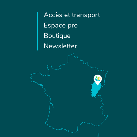
Accès et transport
Espace pro
Boutique
Newsletter