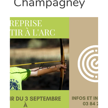
Champagney