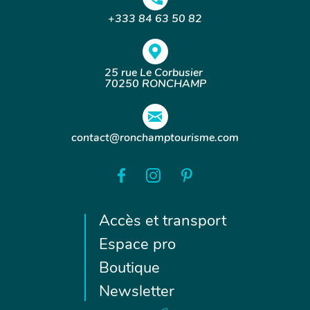
+333 84 63 50 82
25 rue Le Corbusier
70250 RONCHAMP
contact@ronchamptourisme.com
Accès et transport
Espace pro
Boutique
Newsletter