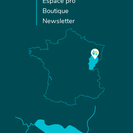
Espace pro
Boutique
Newsletter