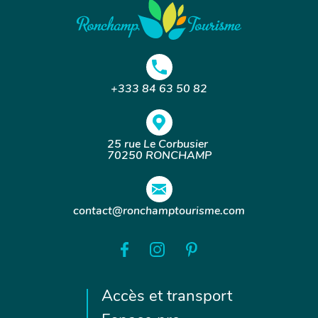
+333 84 63 50 82
25 rue Le Corbusier
70250 RONCHAMP
contact@ronchamptourisme.com
Accès et transport