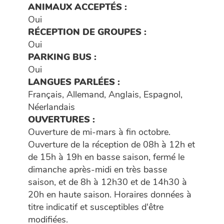
ANIMAUX ACCEPTÉS :
Oui
RÉCEPTION DE GROUPES :
Oui
PARKING BUS :
Oui
LANGUES PARLÉES :
Français, Allemand, Anglais, Espagnol,
Néerlandais
OUVERTURES :
Ouverture de mi-mars à fin octobre.
Ouverture de la réception de 08h à 12h et
de 15h à 19h en basse saison, fermé le
dimanche après-midi en très basse
saison, et de 8h à 12h30 et de 14h30 à
20h en haute saison. Horaires données à
titre indicatif et susceptibles d'être
modifiées.