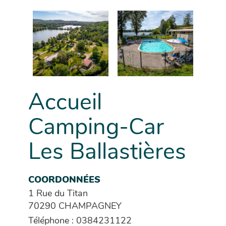
Accueil
Camping-Car
Les Ballastières
COORDONNÉES
1 Rue du Titan
70290 CHAMPAGNEY
Téléphone : 0384231122