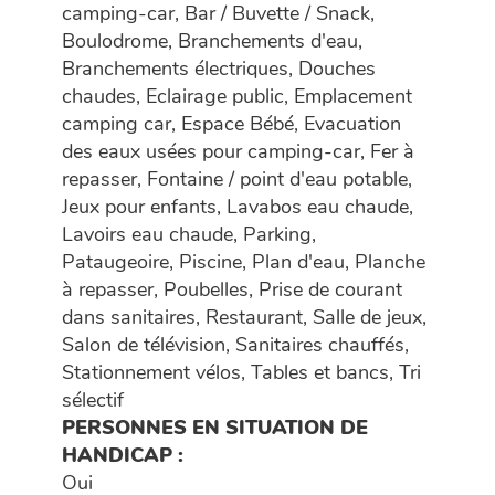
camping-car, Bar / Buvette / Snack,
Boulodrome, Branchements d'eau,
Branchements électriques, Douches
chaudes, Eclairage public, Emplacement
camping car, Espace Bébé, Evacuation
des eaux usées pour camping-car, Fer à
repasser, Fontaine / point d'eau potable,
Jeux pour enfants, Lavabos eau chaude,
Lavoirs eau chaude, Parking,
Pataugeoire, Piscine, Plan d'eau, Planche
à repasser, Poubelles, Prise de courant
dans sanitaires, Restaurant, Salle de jeux,
Salon de télévision, Sanitaires chauffés,
Stationnement vélos, Tables et bancs, Tri
sélectif
PERSONNES EN SITUATION DE
HANDICAP :
Oui