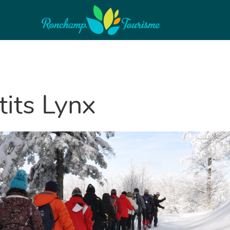
tits Lynx