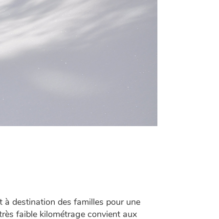
st à destination des familles pour une
e très faible kilométrage convient aux