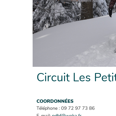
Circuit Les Pet
COORDONNÉES
Téléphone : 09 72 97 73 86