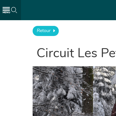
MENU
Retour
Circuit Les Pe