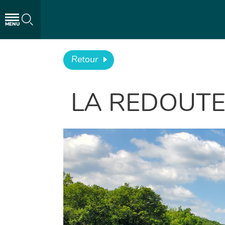
MENU
Retour
LA REDOUT