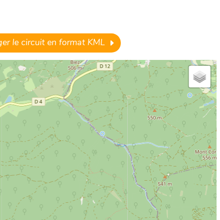
er le circuit en format KML