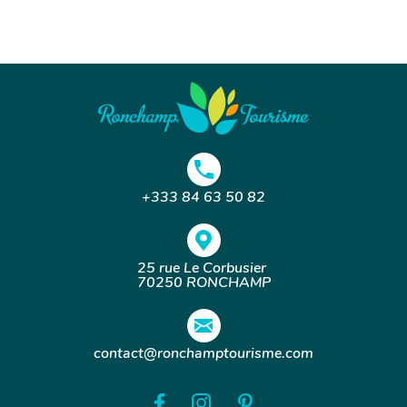
+333 84 63 50 82
25 rue Le Corbusier
70250 RONCHAMP
contact@ronchamptourisme.com