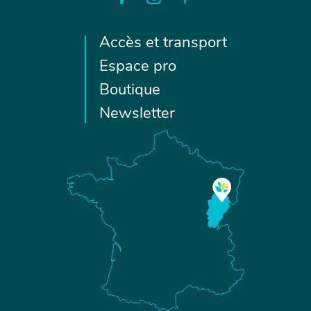
Accès et transport
Espace pro
Boutique
Newsletter