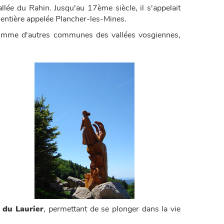
llée du Rahin. Jusqu'au 17ème siècle, il s'appelait
 entière appelée Plancher-les-Mines.
 comme d'autres communes des vallées vosgiennes,
 du Laurier
, permettant de se plonger dans la vie